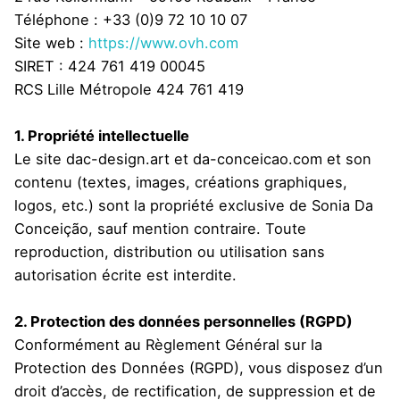
Téléphone : +33 (0)9 72 10 10 07
Site web :
https://www.ovh.com
SIRET : 424 761 419 00045
RCS Lille Métropole 424 761 419
1. Propriété intellectuelle
Le site dac-design.art et da-conceicao.com et son
contenu (textes, images, créations graphiques,
logos, etc.) sont la propriété exclusive de Sonia Da
Conceição, sauf mention contraire. Toute
reproduction, distribution ou utilisation sans
autorisation écrite est interdite.
2. Protection des données personnelles (RGPD)
Conformément au Règlement Général sur la
Protection des Données (RGPD), vous disposez d’un
droit d’accès, de rectification, de suppression et de