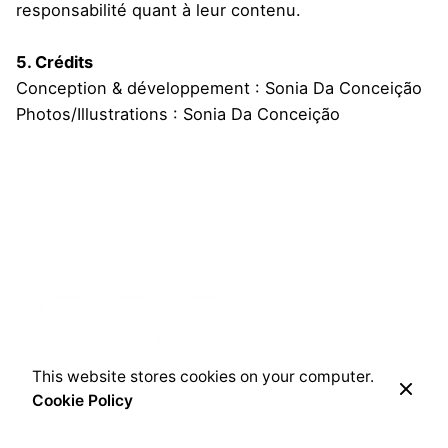
responsabilité quant à leur contenu.
5. Crédits
Conception & développement : Sonia Da Conceição
Photos/Illustrations : Sonia Da Conceição
This website stores cookies on your computer.
Cookie Policy