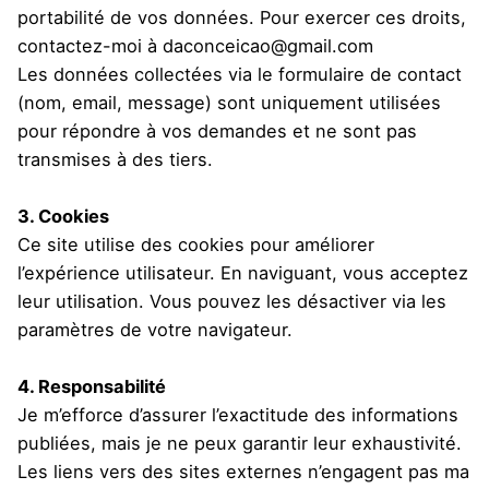
portabilité de vos données. Pour exercer ces droits,
contactez-moi à daconceicao@gmail.com
Les données collectées via le formulaire de contact
(nom, email, message) sont uniquement utilisées
pour répondre à vos demandes et ne sont pas
transmises à des tiers.
3. Cookies
Ce site utilise des cookies pour améliorer
l’expérience utilisateur. En naviguant, vous acceptez
leur utilisation. Vous pouvez les désactiver via les
paramètres de votre navigateur.
4. Responsabilité
Je m’efforce d’assurer l’exactitude des informations
publiées, mais je ne peux garantir leur exhaustivité.
Les liens vers des sites externes n’engagent pas ma